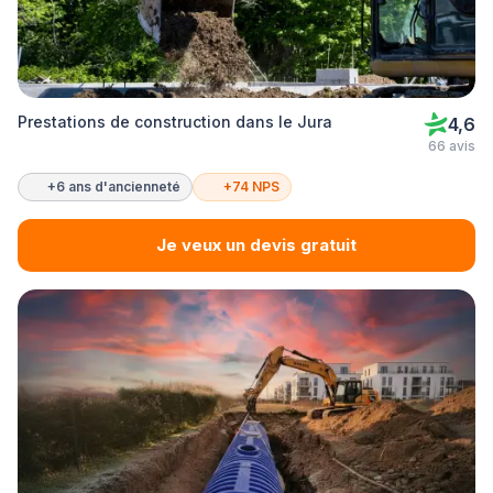
Prestations de construction dans le Jura
4,6
66 avis
+6 ans d'ancienneté
+74 NPS
Je veux un devis gratuit