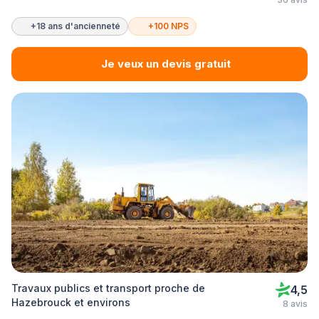
+18 ans d'ancienneté
+100 NPS
Je veux un devis gratuit
Travaux publics et transport proche de
4,5
Hazebrouck et environs
8 avis