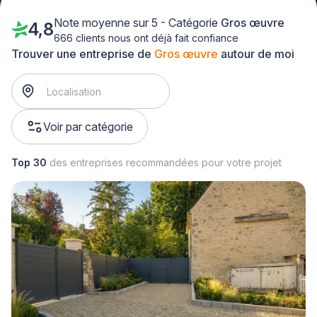
Note moyenne sur 5 - Catégorie
Gros œuvre
4,8
666 clients nous ont déjà fait confiance
Trouver une entreprise de
Gros œuvre
autour de moi
Voir par catégorie
Top 30
des entreprises recommandées pour votre projet