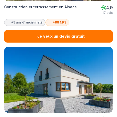
Construction et terrassement en Alsace
4,9
17 avis
+5 ans d'ancienneté
+88 NPS
Je veux un devis gratuit