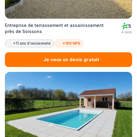
Entreprise de terrassement et assainissement
5
près de Soissons
4 avis
+11 ans d'ancienneté
+100 NPS
Je veux un devis gratuit