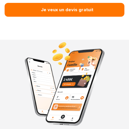
Je veux un devis gratuit