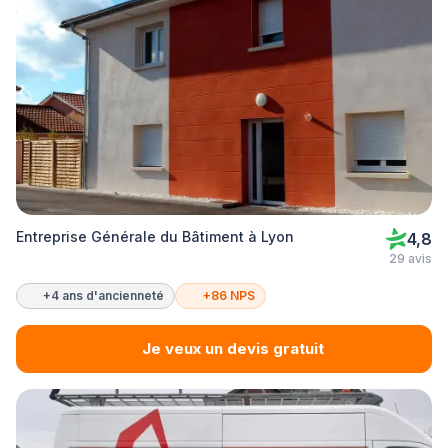
Entreprise Générale du Bâtiment à Lyon
4,8
29 avis
+4 ans d'ancienneté
+86 NPS
Je veux un devis gratuit