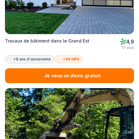
Travaux de bâtiment dans le Grand Est
4,9
17 avis
+8 ans d'ancienneté
+94 NPS
Je veux un devis gratuit